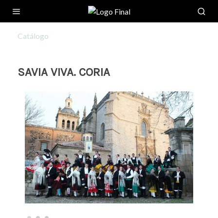
Catálogo
SAVIA VIVA. CORIA