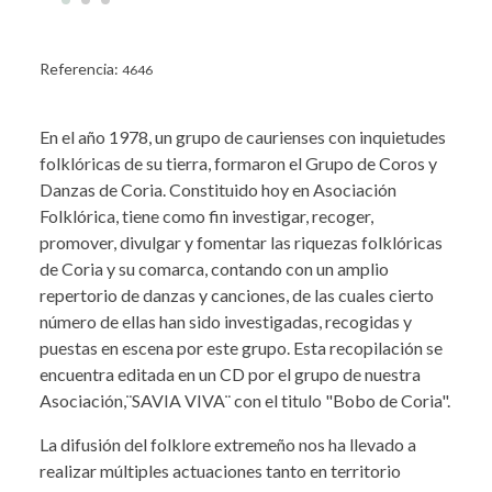
Referencia:
4646
En el año 1978, un grupo de caurienses con inquietudes
folklóricas de su tierra, formaron el Grupo de Coros y
Danzas de Coria. Constituido hoy en Asociación
Folklórica, tiene como fin investigar, recoger,
promover, divulgar y fomentar las riquezas folklóricas
de Coria y su comarca, contando con un amplio
repertorio de danzas y canciones, de las cuales cierto
número de ellas han sido investigadas, recogidas y
puestas en escena por este grupo. Esta recopilación se
encuentra editada en un CD por el grupo de nuestra
Asociación,¨SAVIA VIVA¨ con el titulo "Bobo de Coria".
La difusión del folklore extremeño nos ha llevado a
realizar múltiples actuaciones tanto en territorio