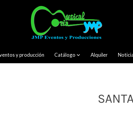
ventos y producción
Catálogo
Alquiler
Notici
SANTA