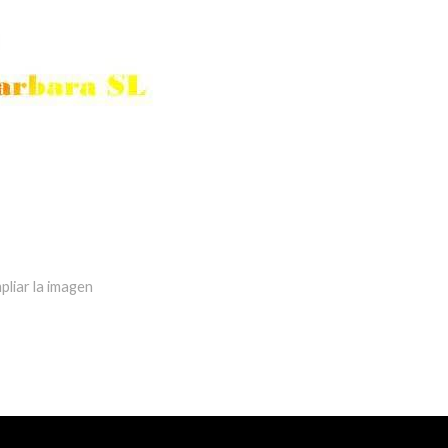
pliar la imagen