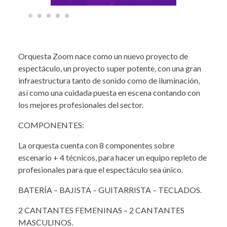
Orquesta Zoom nace como un nuevo proyecto de
espectáculo, un proyecto super potente, con una gran
infraestructura tanto de sonido como de iluminación,
así como una cuidada puesta en escena contando con
los mejores profesionales del sector.
COMPONENTES:
La orquesta cuenta con 8 componentes sobre
escenario + 4 técnicos, para hacer un equipo repleto de
profesionales para que el espectáculo sea único.
BATERÍA – BAJISTA – GUITARRISTA – TECLADOS.
2 CANTANTES FEMENINAS – 2 CANTANTES
MASCULINOS.