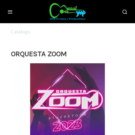
Catálogo
ORQUESTA ZOOM