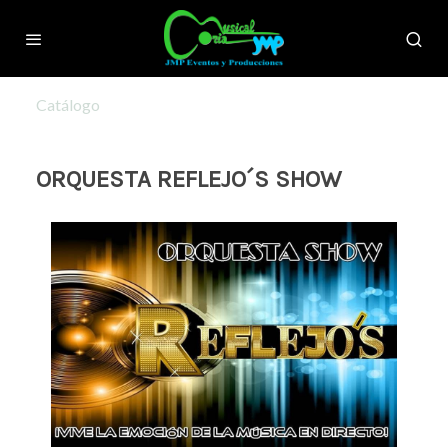
Catálogo
ORQUESTA REFLEJO´S SHOW