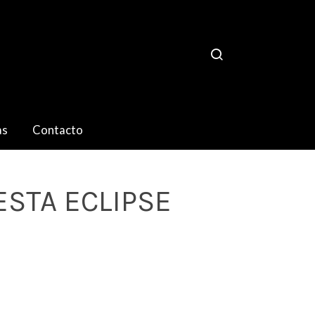
as
Contacto
STA ECLIPSE