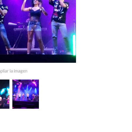
pliar la imagen