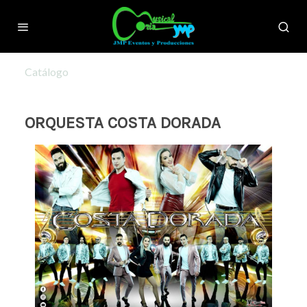
Catálogo
ORQUESTA COSTA DORADA