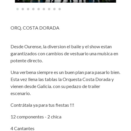
ORQ. COSTA DORADA
Desde Ourense, la diversion el baile y el show estan
garantizados con cambios de vestuario una muísica en
potente directo.
Una verbena siempre es un buen plan para pasarlo bien.
Esta vez llena las tablas la Orquesta Costa Dorada y
vienen desde Galicia. con su pedazo de trailer
escenario.
Contrátala ya para tus fiestas !!!
12 componentes - 2 chica
4 Cantantes