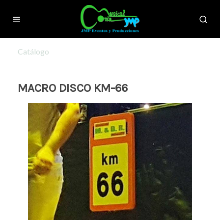
Catálogo
MACRO DISCO KM-66