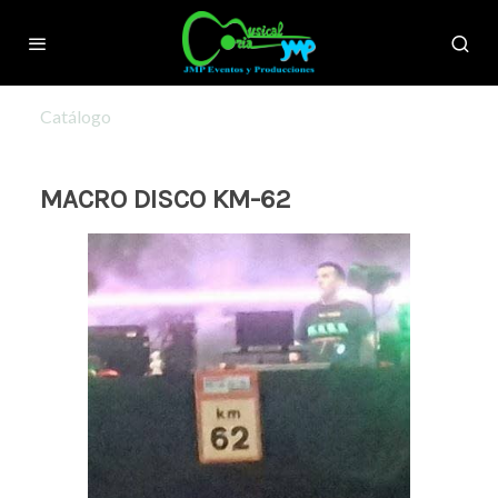
Catálogo
MACRO DISCO KM-62