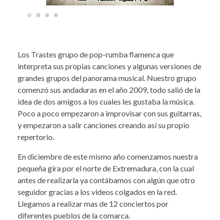
Los Trastes grupo de pop-rumba flamenca que
interpreta sus propias canciones y algunas versiones de
grandes grupos del panorama musical. Nuestro grupo
comenzó sus andaduras en el año 2009, todo salió de la
idea de dos amigos a los cuales les gustaba la música.
Poco a poco empezaron a improvisar con sus guitarras,
y empezaron a salir canciones creando así su propio
repertorio.
En diciembre de este mismo año comenzamos nuestra
pequeña gira por el norte de Extremadura, con la cual
antes de realizarla ya contábamos con algún que otro
seguidor gracias a los vídeos colgados en la red.
Llegamos a realizar mas de 12 conciertos por
diferentes pueblos de la comarca.