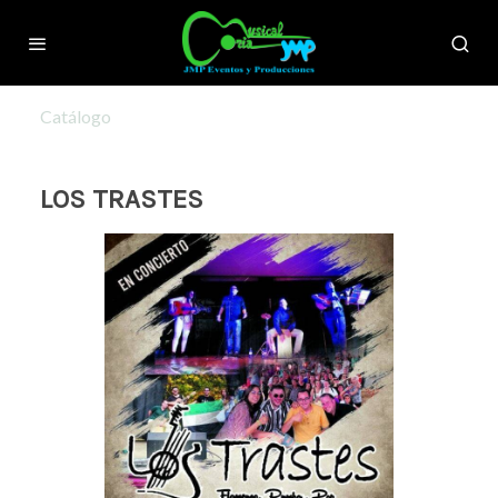
Catálogo
LOS TRASTES