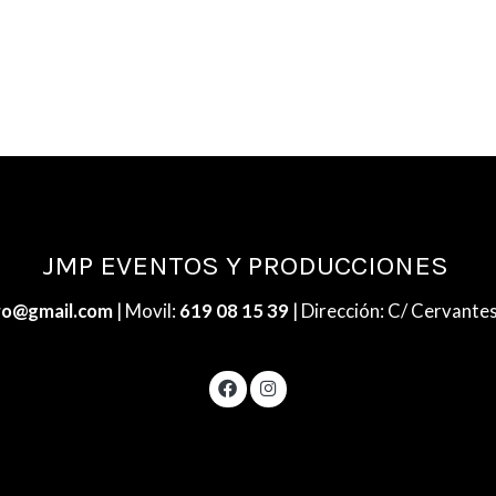
JMP EVENTOS Y PRODUCCIONES
ro@gmail.com
| Movil:
619 08 15 39
| Dirección: C/ Cervantes