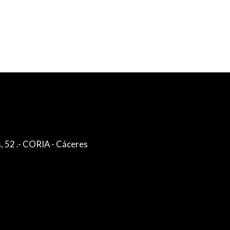
, 52 .- CORIA - Cáceres