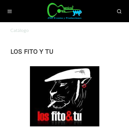
Catálogo
LOS FITO Y TU