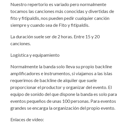
Nuestro repertorio es variado pero normalmente
tocamos las canciones más conocidas y divertidas de
fito y fitipaldis, nos pueden pedir cualquier canción
siempre y cuando sea de Fito y fitipaldis.
La duración suele ser de 2 horas. Entre 15 y 20
canciones.
Logística y equipamiento
Normalmente la banda solo lleva su propio backline
amplificadores e instrumentos, si viajamos a las islas
requerimos de backline de alquiler que suele
proporcionar el productor y organizar del evento. El
equipo de sonido del que dispone la banda es solo para
eventos pequeños de unas 100 personas. Para eventos
grandes se encarga la organización del propio evento.
Enlaces de vídeo: