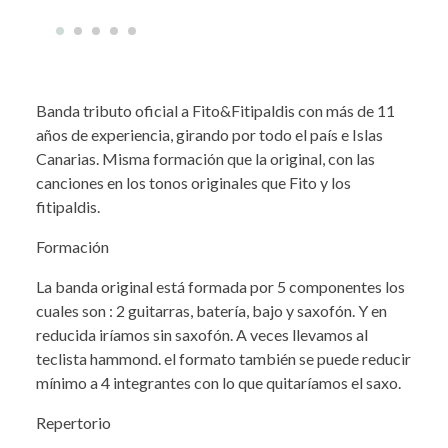
Banda tributo oficial a Fito&Fitipaldis con más de 11
años de experiencia, girando por todo el país e Islas
Canarias. Misma formación que la original, con las
canciones en los tonos originales que Fito y los
fitipaldis.
Formación
La banda original está formada por 5 componentes los
cuales son : 2 guitarras, batería, bajo y saxofón. Y en
reducida iríamos sin saxofón. A veces llevamos al
teclista hammond. el formato también se puede reducir
mínimo a 4 integrantes con lo que quitaríamos el saxo.
Repertorio