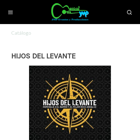
Catálogo
HIJOS DEL LEVANTE