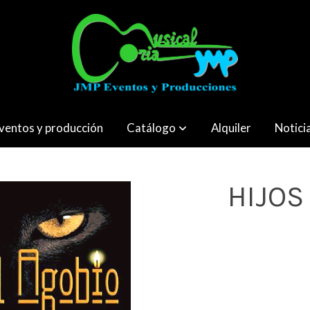
ventos y producción
Catálogo
Alquiler
Notici
HIJOS