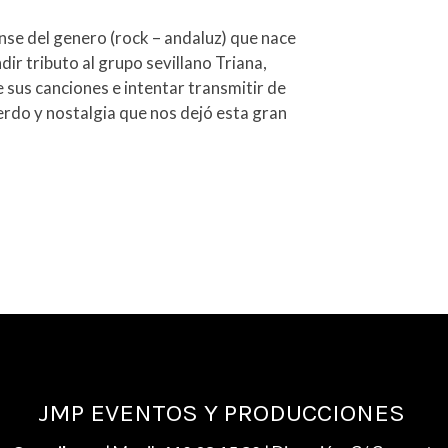
nse del genero (rock – andaluz) que nace
dir tributo al grupo sevillano Triana,
 sus canciones e intentar transmitir de
do y nostalgia que nos dejó esta gran
JMP EVENTOS Y PRODUCCIONES