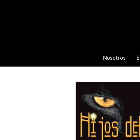
Nosotros
E
Catálogo
HIJOS DEL AGOBIO