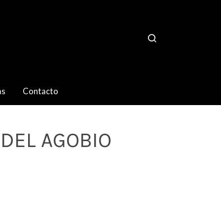
as
Contacto
 DEL AGOBIO