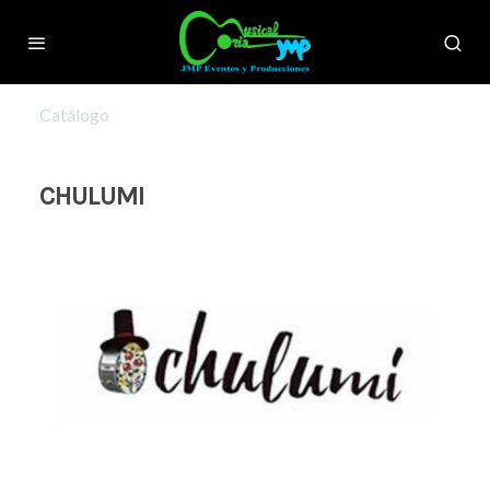
Catálogo
CHULUMI