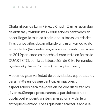
Chulumi somos Lumi Pérez y Chuchi Zamarra, un dúo
de artistas / folkloristas / educadores centrados en
hacer llegar la música tradicional a todas las edades.
Tras varios años desarrollando una gran variedad de
actividades (las cuales seguimos realizando), estamos
en 2019 poniendo en marcha el concierto en formato
CUARTETO, con la colaboración de Kike Fernández
(guitarra) y Javier Cobeña (flauta y tamboril).
Hacemos gran variedad de actividades: espectáculos
para niñ@s en los que participan mayores y
espectáculos para mayores en los que disfrutan los
jóvenes. Siempre procuramos la participación del
público, el encuentro intergeneracional y darle un
enfoque divertido, cosas que han caracterizado a la