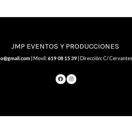
JMP EVENTOS Y PRODUCCIONES
ro@gmail.com
| Movil:
619 08 15 39
| Dirección: C/ Cervantes