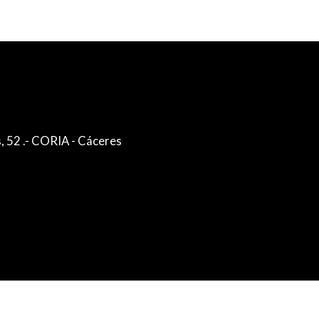
, 52 .- CORIA - Cáceres