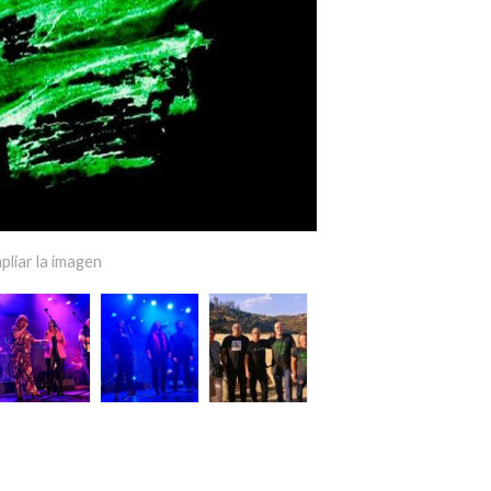
pliar la imagen