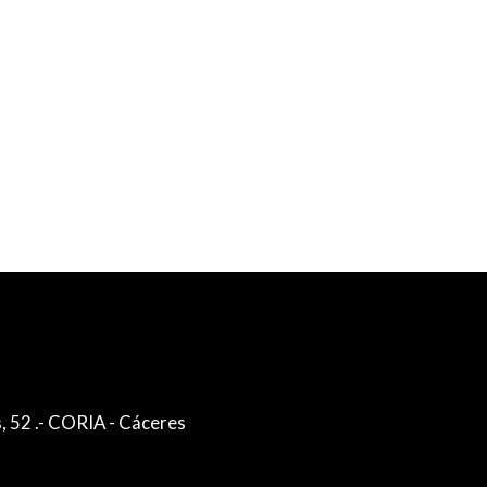
, 52 .- CORIA - Cáceres