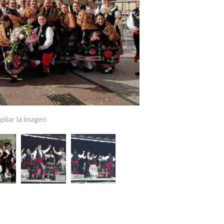
pliar la imagen