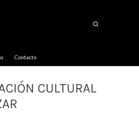
as
Contacto
ACIÓN CULTURAL
ZAR