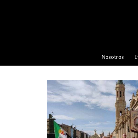
Nosotros
E
Catálogo
ASOCIACIÓN CULTURAL ALF