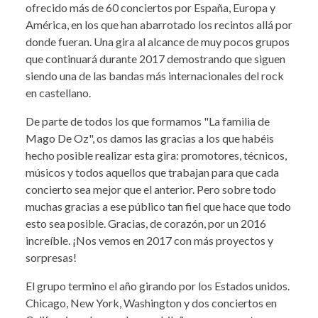
ofrecido más de 60 conciertos por España, Europa y
América, en los que han abarrotado los recintos allá por
donde fueran. Una gira al alcance de muy pocos grupos
que continuará durante 2017 demostrando que siguen
siendo una de las bandas más internacionales del rock
en castellano.
De parte de todos los que formamos "La familia de
Mago De Oz", os damos las gracias a los que habéis
hecho posible realizar esta gira: promotores, técnicos,
músicos y todos aquellos que trabajan para que cada
concierto sea mejor que el anterior. Pero sobre todo
muchas gracias a ese público tan fiel que hace que todo
esto sea posible. Gracias, de corazón, por un 2016
increíble. ¡Nos vemos en 2017 con más proyectos y
sorpresas!
El grupo termino el año girando por los Estados unidos.
Chicago, New York, Washington y dos conciertos en