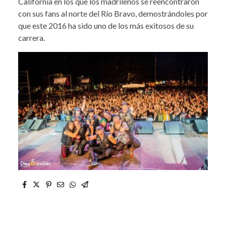
California en los que los madrileños se reencontraron
con sus fans al norte del Río Bravo, demostrándoles por
que este 2016 ha sido uno de los más exitosos de su
carrera.