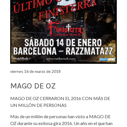
viernes 16 de marzo de 2018
MAGO DE OZ
MAGO DE OZ CERRARON EL 2016 CON MÁS DE
UN MILLÓN DE PERSONAS
Más de un millón de personas han visto a MAGO DE
OZ durante su exitosa gira 2016. Un año en el que han