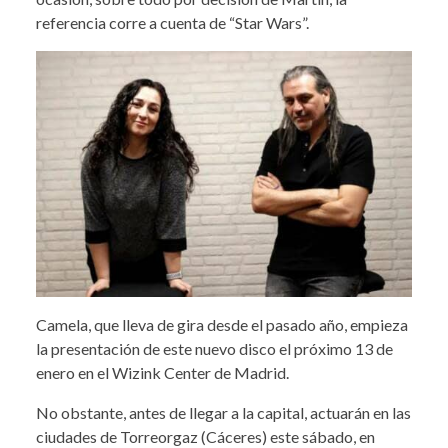
referencia corre a cuenta de “Star Wars”.
Camela, que lleva de gira desde el pasado año, empieza
la presentación de este nuevo disco el próximo 13 de
enero en el Wizink Center de Madrid.
No obstante, antes de llegar a la capital, actuarán en las
ciudades de Torreorgaz (Cáceres) este sábado, en